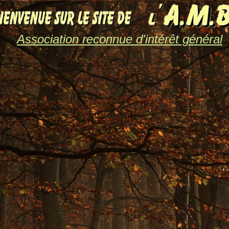
Association reconnue d'intérêt général