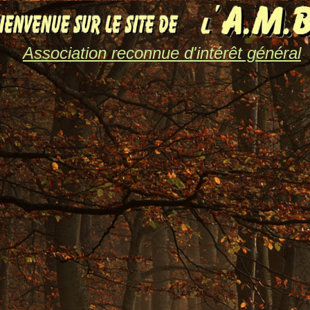
Association reconnue d'intérêt général