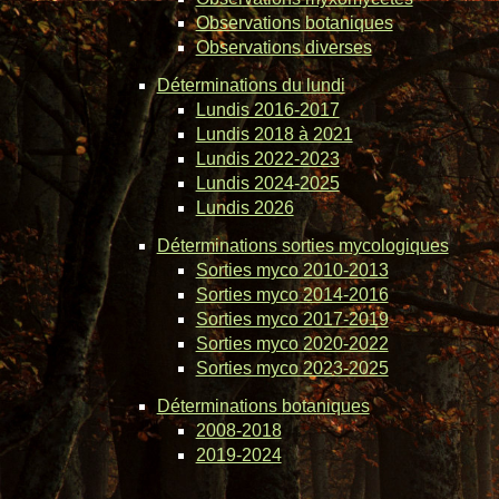
Observations botaniques
Observations diverses
Déterminations du lundi
Lundis 2016-2017
Lundis 2018 à 2021
Lundis 2022-2023
Lundis 2024-2025
Lundis 2026
Déterminations sorties mycologiques
Sorties myco 2010-2013
Sorties myco 2014-2016
Sorties myco 2017-2019
Sorties myco 2020-2022
Sorties myco 2023-2025
Déterminations botaniques
2008-2018
2019-2024