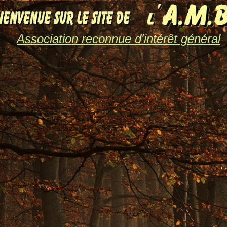
Association reconnue d'intérêt général