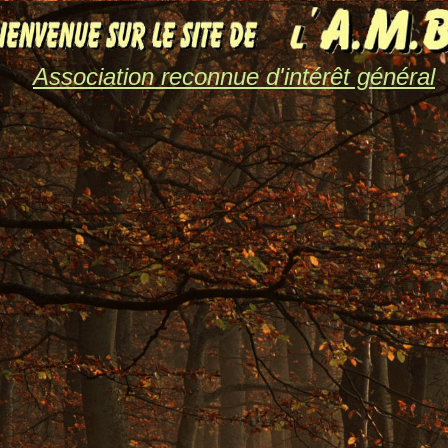
Association reconnue d'intérêt général