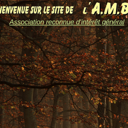
Association reconnue d'intérêt général