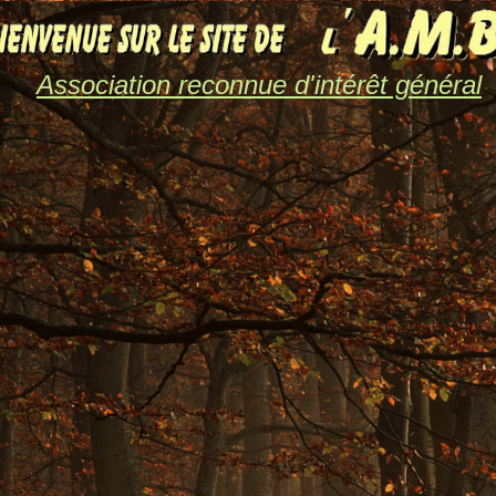
Association reconnue d'intérêt général