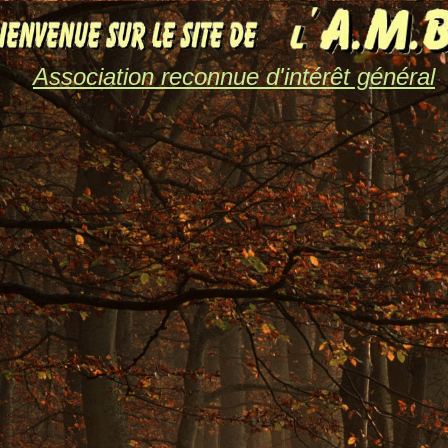
Association reconnue d'intérêt général