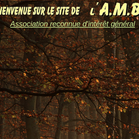
Association reconnue d'intérêt général