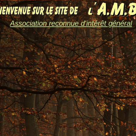
Association reconnue d'intérêt général