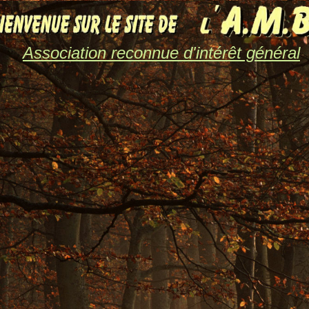
Association reconnue d'intérêt général