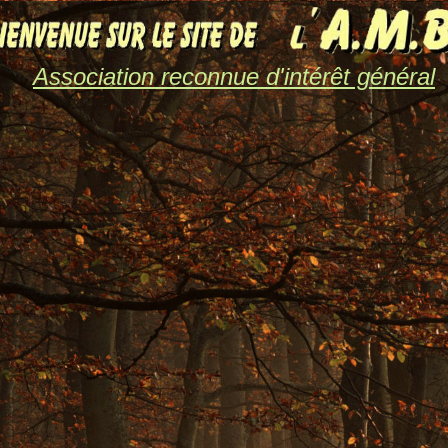
Association reconnue d'intérêt général