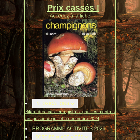
Prix cassés !
Accédez à la fiche
INTOXICATIONS
Bilan des cas enregistrés par les centres
antipoison de juillet à décembre 2024
PROGRAMME ACTIVITÉS 2026
SORTIES et ACTIVITÉS